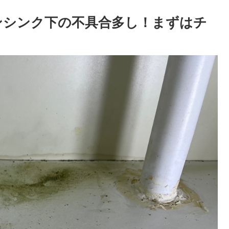
ンシンク下の不具合多し！まずはチ