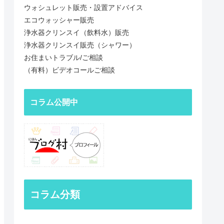
ウォシュレット販売・設置アドバイス
エコウォッシャー販売
浄水器クリンスイ（飲料水）販売
浄水器クリンスイ販売（シャワー）
お住まいトラブル/ご相談
（有料）ビデオコールご相談
コラム公開中
コラム分類