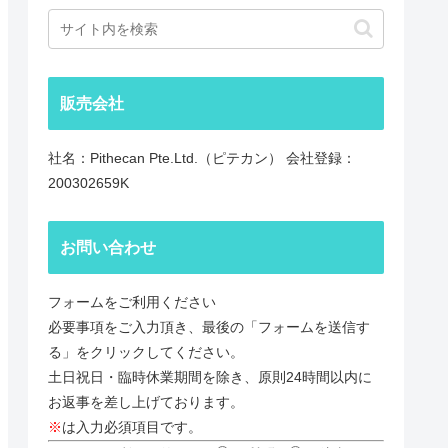
販売会社
社名：Pithecan Pte.Ltd.（ピテカン） 会社登録：
200302659K
お問い合わせ
フォームをご利用ください
必要事項をご入力頂き、最後の「フォームを送信す
る」をクリックしてください。
土日祝日・臨時休業期間を除き、原則24時間以内に
お返事を差し上げております。
※
は入力必須項目です。