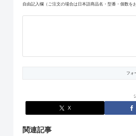
自由記入欄（ご注文の場合は日本語商品名・型番・個数を
X
関連記事