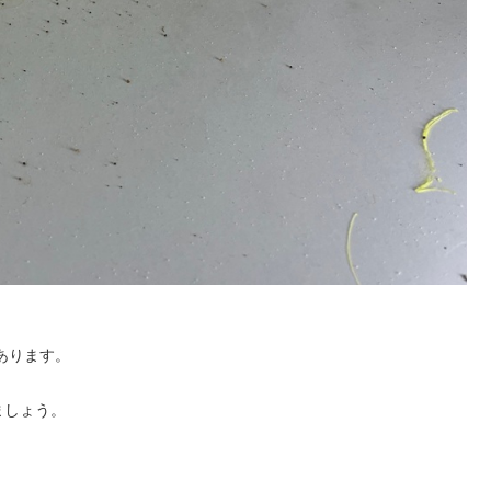
あります。
ましょう。