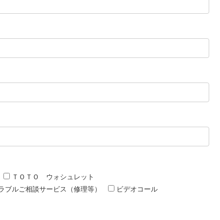
ＴＯＴＯ ウォシュレット
ラブルご相談サービス（修理等）
ビデオコール