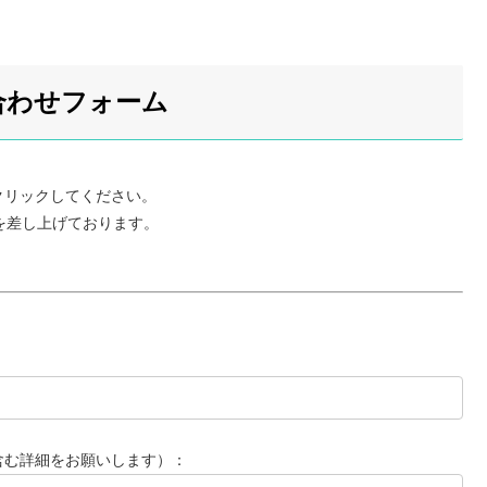
合わせフォーム
クリックしてください。
を差し上げております。
含む詳細をお願いします）：