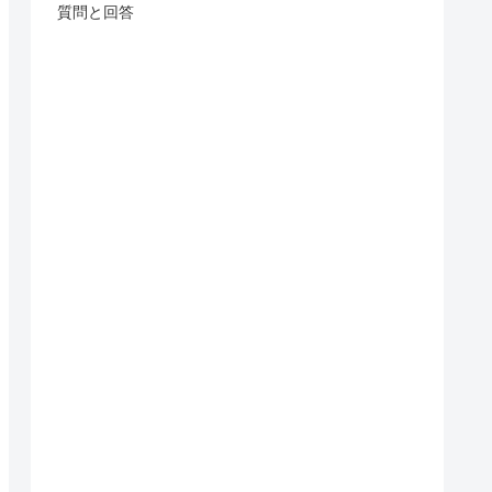
質問と回答