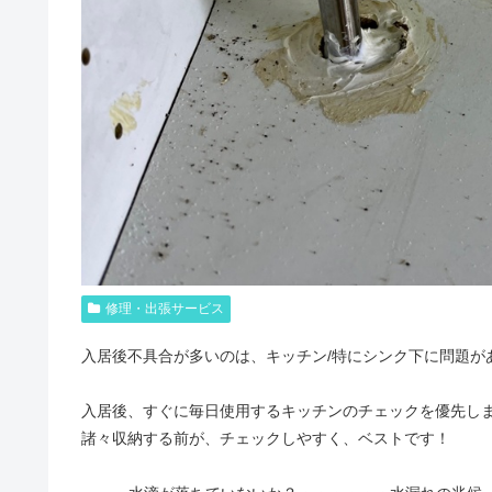
修理・出張サービス
入居後不具合が多いのは、キッチン/特にシンク下に問題が
入居後、すぐに毎日使用するキッチンのチェックを優先し
諸々収納する前が、チェックしやすく、ベストです！