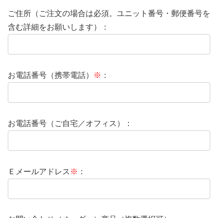
ご住所（ご注文の場合は必須。ユニット番号・郵便番号を
含む詳細をお願いします）：
お電話番号（携帯電話）
※
：
お電話番号（ご自宅／オフィス）：
Ｅメールアドレス
※
：