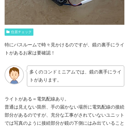
住居チェック
特にバスルームで時々見かけるのですが、鏡の裏手にライ
トがあるお家は要確認！
多くのコンドミニアムでは、鏡の裏手にライ
トがあります。
ライトがある＝電気配線あり。
普通は見えない箇所、手の届かない場所に電気配線の接続
部分があるのですが、充分な工事がされていないユニット
では写真のように接続部分が鏡の下側にはみ出ていること