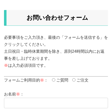
お問い合わせフォーム
必要事項をご入力頂き、最後の「フォームを送信する」を
クリックしてください。
土日祝日・臨時休業期間を除き、原則24時間以内にお返
事を差し上げております。
※
は入力必須項目です。
フォームご利用目的
※
：
ご質問
ご注文
お名前
※
：