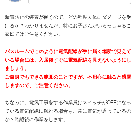
漏電防止の装置が働くので、どの程度人体にダメージを受
けるか？わかりませんが、特にお子さんがいらっしゃるご
家庭ではご注意ください。
バスルームでこのように電気配線が手に届く場所で見えて
いる場合には、入居後すぐに電気配線を見えないようにし
ましょう。
ご自身でもできる範囲のことですが、不用心に触ると感電
しますので、ご注意ください。
ちなみに、電気工事をする作業員はスイッチがOFFになっ
ている電気配線に触れる場合も、常に電気が通っているの
か？確認後に作業をします。