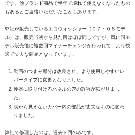
です。他ブランド商品で半年で壊れて使えなくなったもの
もあるとご連絡いただいたこともあります。
弊社が販売しているエコウォッシャー（０７・０８モデ
ル）は、販売当初から見た目はほぼ同じですが、既に同モ
デル販売後に複数回マイナーチェンジが行われて、より快
適で丈夫な商品となっています。
動画のつまみ部分は改良され、より使用しやすいレ
バータイプに変更となりました。
便器に取り付けるパネルの穴の許容が広がりまし
た。
表から見えないカバー内の部品が丈夫なものに変わ
りました。
弊社で修理したのは、過去３回のみです。