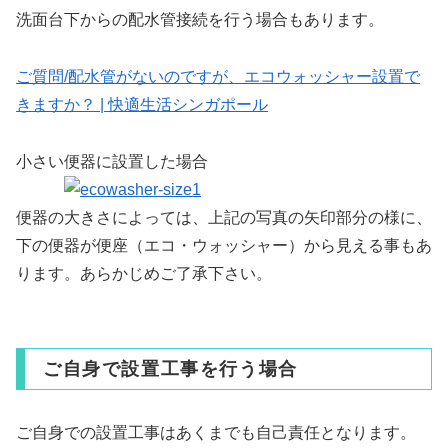
洗面台下からの配水管接続を行う場合もあります。
ご質問/配水管がないのですが、エコウォッシャー設置で
きますか？ | 快適生活シンガポール
小さい便器に設置した場合
便器の大きさによっては、上記の写真の矢印部分の様に、
下の便器が便座（エコ・ウォッシャー）から見える事もあ
ります。あらかじめご了承下さい。
ご自身で設置工事を行う場合
ご自身での設置工事はあくまでも自己責任となります。