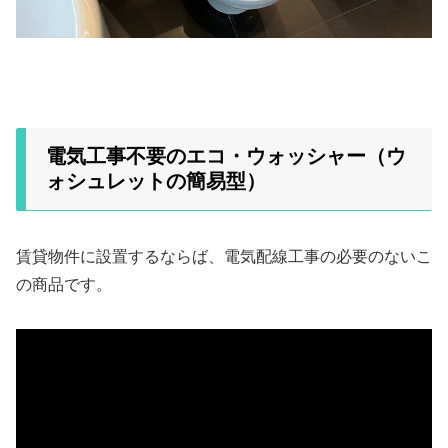
電気工事不要のエコ・ウォッシャー（ウ
ォシュレットの簡易型）
賃貸物件に設置するならば、電気配線工事の必要のないこ
の商品です。