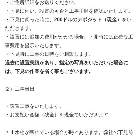
・ご住所詳細をお送りください。
・下見に伺い、設置の可否と工事手順を確認いたします。
・下見に伺った時に、
200ドルのデポジット（現金）
をい
ただきます。
・設置には追加の費用がかかる場合、下見時には正確な工
事費用を提示いたします。
・下見時に工事の日時をご相談します。
過去に設置実績があり、指定の写真をいただいた場合に
は、下見の作業を省く事もございます。
２）工事当日
・設置工事をいたします。
・お支払い金額（残金）を現金でいただきます。
＊止水栓が壊れている場合が時々あります。弊社の下見前