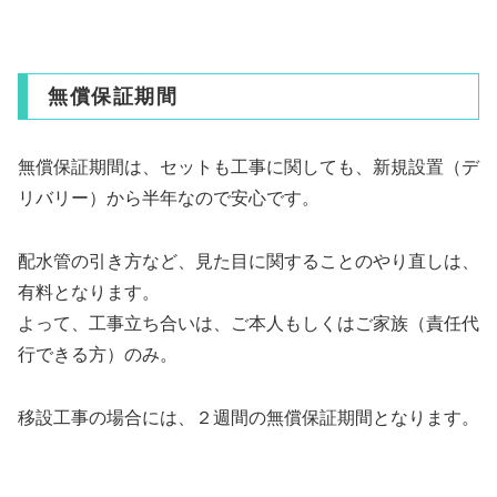
無償保証期間
無償保証期間は、セットも工事に関しても、新規設置（デ
リバリー）から半年なので安心です。
配水管の引き方など、見た目に関することのやり直しは、
有料となります。
よって、工事立ち合いは、ご本人もしくはご家族（責任代
行できる方）のみ。
移設工事の場合には、２週間の無償保証期間となります。