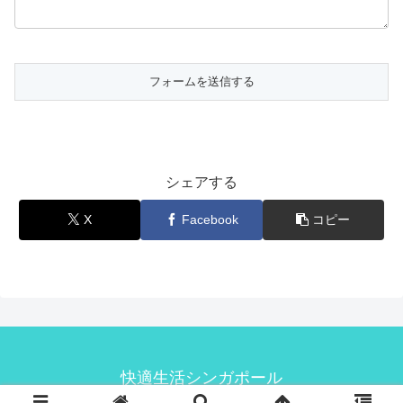
シェアする
X
Facebook
コピー
快適生活シンガポール