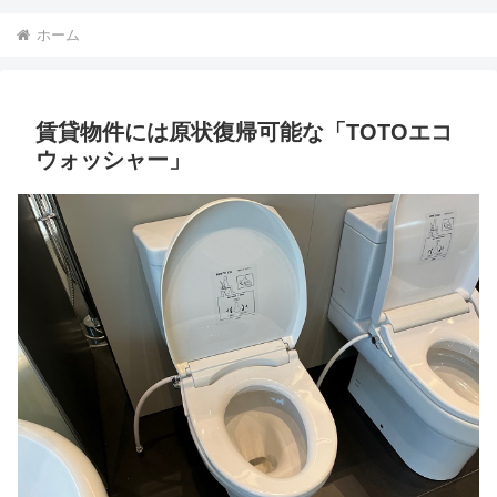
ホーム
賃貸物件には原状復帰可能な「TOTOエコ
ウォッシャー」