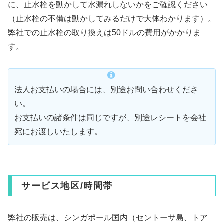
に、止水栓を動かして水漏れしないかをご確認ください
（止水栓の不備は動かしてみるだけで大体わかります）。
弊社での止水栓の取り換えは50ドルの費用がかかりま
す。
法人お支払いの場合には、別途お問い合わせくださ
い。
お支払いの諸条件は同じですが、別途レシートを会社
宛にお渡しいたします。
サービス地区/時間帯
弊社の販売は、シンガポール国内（セントーサ島、トア