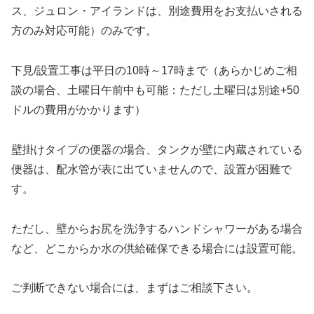
ス、ジュロン・アイランドは、別途費用をお支払いされる
方のみ対応可能）のみです。
下見/設置工事は平日の10時～17時まで（あらかじめご相
談の場合、土曜日午前中も可能：ただし土曜日は別途+50
ドルの費用がかかります）
壁掛けタイプの便器の場合、タンクが壁に内蔵されている
便器は、配水管が表に出ていませんので、設置が困難で
す。
ただし、壁からお尻を洗浄するハンドシャワーがある場合
など、どこからか水の供給確保できる場合には設置可能。
ご判断できない場合には、まずはご相談下さい。