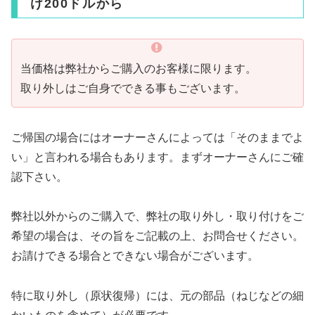
け200ドルから
当価格は弊社からご購入のお客様に限ります。
取り外しはご自身でできる事もございます。
ご帰国の場合にはオーナーさんによっては「そのままでよ
い」と言われる場合もあります。まずオーナーさんにご確
認下さい。
弊社以外からのご購入で、弊社の取り外し・取り付けをご
希望の場合は、その旨をご記載の上、お問合せください。
お請けできる場合とできない場合がございます。
特に取り外し（原状復帰）には、元の部品（ねじなどの細