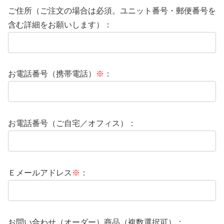
ご住所（ご注文の場合は必須。ユニット番号・郵便番号を
含む詳細をお願いします）：
お電話番号（携帯電話）
※
：
お電話番号（ご自宅／オフィス）：
Ｅメールアドレス
※
：
お問い合わせ（オーダー）商品（複数選択可）：