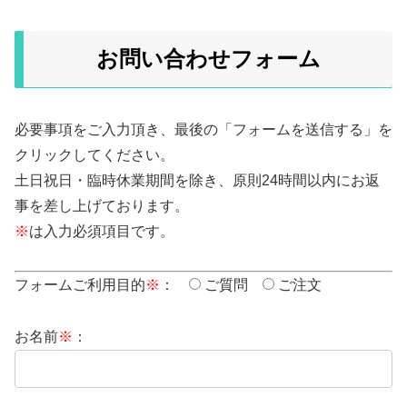
お問い合わせフォーム
必要事項をご入力頂き、最後の「フォームを送信する」を
クリックしてください。
土日祝日・臨時休業期間を除き、原則24時間以内にお返
事を差し上げております。
※
は入力必須項目です。
フォームご利用目的
※
：
ご質問
ご注文
お名前
※
：