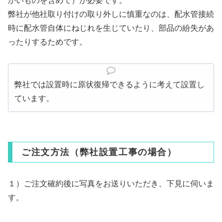
かいものを含めて）が必要です。
弊社が他社取り付けの取り外しに慎重なのは、配水管接続
時に配水管自体にねじれを生じていたり、部品の紛失があ
ったりするためです。
弊社では設置時に原状復帰できるように考えて設置し
ています。
ご注文方法（弊社設置工事の場合）
１）ご注文確約後に写真をお送りいただき、下見に伺いま
す。