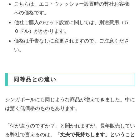
こちらは、エコ・ウォッシャー設置時の弊社お客様
への価格です。
他社ご購入のセット設置に関しては、別途費用（５
０ドル）がかかります。
価格は予告なしに変更されますので、ご注意くださ
い。
同等品との違い
シンガポールにも同じような商品が増えてきました。中に
は驚く低価格のものもあります。
「何が違うのですか？」と聞かれますが、長年販売してい
る弊社で言えるのは、
「丈夫で長持ちします」ということ