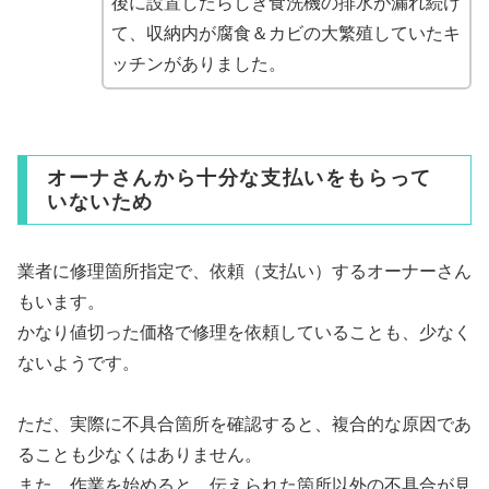
後に設置したらしき食洗機の排水が漏れ続け
て、収納内が腐食＆カビの大繁殖していたキ
ッチンがありました。
オーナさんから十分な支払いをもらって
いないため
業者に修理箇所指定で、依頼（支払い）するオーナーさん
もいます。
かなり値切った価格で修理を依頼していることも、少なく
ないようです。
ただ、実際に不具合箇所を確認すると、複合的な原因であ
ることも少なくはありません。
また、作業を始めると、伝えられた箇所以外の不具合が見