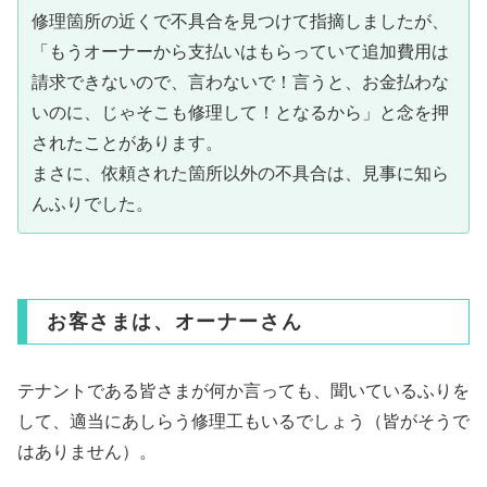
修理箇所の近くで不具合を見つけて指摘しましたが、
「もうオーナーから支払いはもらっていて追加費用は
請求できないので、言わないで！言うと、お金払わな
いのに、じゃそこも修理して！となるから」と念を押
されたことがあります。
まさに、依頼された箇所以外の不具合は、見事に知ら
んふりでした。
お客さまは、オーナーさん
テナントである皆さまが何か言っても、聞いているふりを
して、適当にあしらう修理工もいるでしょう（皆がそうで
はありません）。