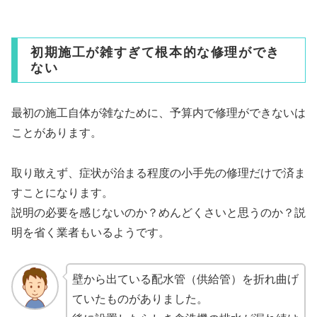
初期施工が雑すぎて根本的な修理ができ
ない
最初の施工自体が雑なために、予算内で修理ができないは
ことがあります。
取り敢えず、症状が治まる程度の小手先の修理だけで済ま
すことになります。
説明の必要を感じないのか？めんどくさいと思うのか？説
明を省く業者もいるようです。
壁から出ている配水管（供給管）を折れ曲げ
ていたものがありました。