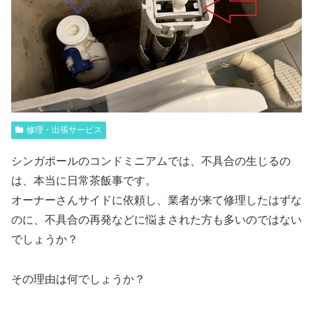
修理・出張サービス
シンガポールのコンドミニアムでは、不具合の生じるの
は、本当に日常茶飯事です。
オーナーさんサイドに依頼し、業者が来て修理したはずな
のに、不具合の再発などに悩まされた方も多いのではない
でしょうか？
その理由は何でしょうか？