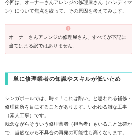
今回は、オーナーさんアレンジの修理屋さん（ハンディマ
ン）について焦点を絞って、その原因を考えてみます。
オーナーさんアレンジの修理屋さん、すべてが下記に
当てはまる訳ではありません。
単に修理業者の知識やスキルが低いため
シンガポールでは、時々「これは酷い」と思われる補修・
修理箇所を目にすることがあります。いわゆる雑な工事
（素人工事）です。
残念ながらそういう修理業者（担当者）もいることは確か
で、当然ながら不具合の再発の可能性も高くなります。