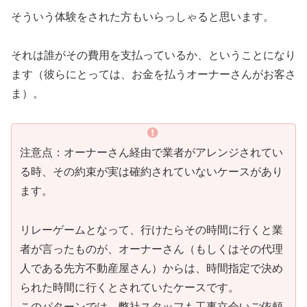
そういう体験をされた方もいらっしゃると思います。
それは誰がその費用を支払っているか、ということになり
ます（彼らにとっては、お金を払うオーナーさんがお客さ
ま）。
注意点：オーナーさん経由で業者がアレンジされてい
る時、その約束が実は確約されていないケースがあり
ます。
リレーゲームとなって、行けたらその時間に行くと業
者が言ったものが、オーナーさん（もしくはその代理
人である先方不動産屋さん）からは、時間指定で決め
られた時間に行くとされていたケースです。
このパターンでは、弊社スタッフも工事立会いご依頼