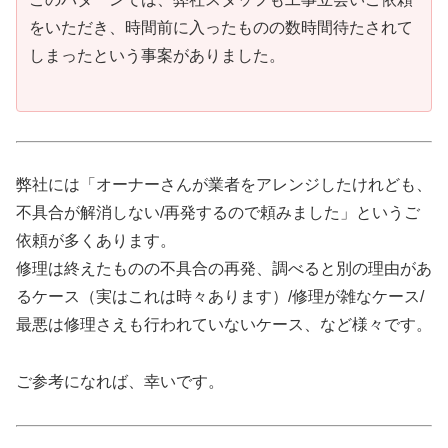
をいただき、時間前に入ったものの数時間待たされて
しまったという事案がありました。
弊社には「オーナーさんが業者をアレンジしたけれども、
不具合が解消しない/再発するので頼みました」というご
依頼が多くあります。
修理は終えたものの不具合の再発、調べると別の理由があ
るケース（実はこれは時々あります）/修理が雑なケース/
最悪は修理さえも行われていないケース、など様々です。
ご参考になれば、幸いです。