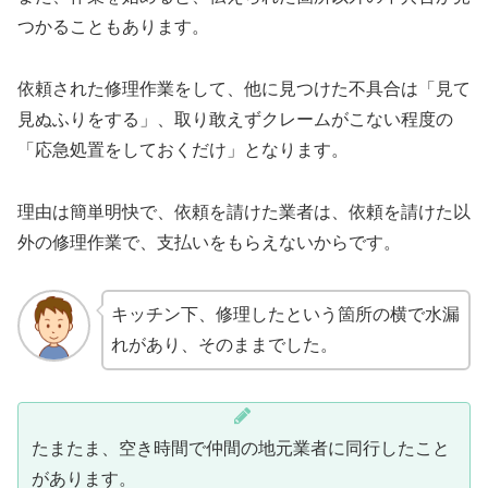
つかることもあります。
依頼された修理作業をして、他に見つけた不具合は「見て
見ぬふりをする」、取り敢えずクレームがこない程度の
「応急処置をしておくだけ」となります。
理由は簡単明快で、依頼を請けた業者は、依頼を請けた以
外の修理作業で、支払いをもらえないからです。
キッチン下、修理したという箇所の横で水漏
れがあり、そのままでした。
たまたま、空き時間で仲間の地元業者に同行したこと
があります。