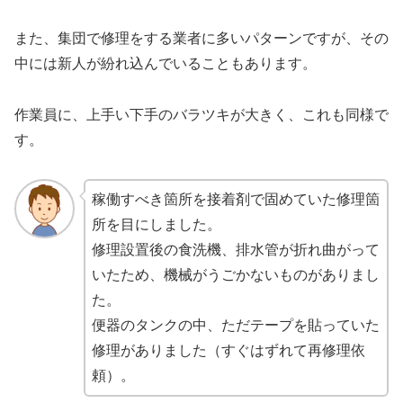
また、集団で修理をする業者に多いパターンですが、その
中には新人が紛れ込んでいることもあります。
作業員に、上手い下手のバラツキが大きく、これも同様で
す。
稼働すべき箇所を接着剤で固めていた修理箇
所を目にしました。
修理設置後の食洗機、排水管が折れ曲がって
いたため、機械がうごかないものがありまし
た。
便器のタンクの中、ただテープを貼っていた
修理がありました（すぐはずれて再修理依
頼）。