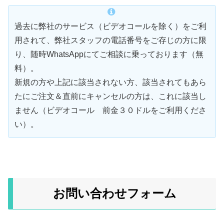
過去に弊社のサービス（ビデオコールを除く）をご利
用されて、弊社スタッフの電話番号をご存じの方に限
り、随時WhatsAppにてご相談に乗っております（無
料）。
新規の方や上記に該当されない方、該当されてもあら
たにご注文＆直前にキャンセルの方は、これに該当し
ません（ビデオコール 前金３０ドルをご利用くださ
い）。
お問い合わせフォーム