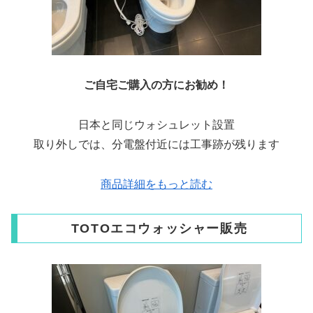
ご自宅ご購入の方にお勧め！
日本と同じウォシュレット設置
取り外しでは、分電盤付近には工事跡が残ります
商品詳細をもっと読む
TOTOエコウォッシャー販売