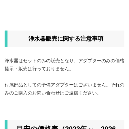
浄水器販売に関する注意事項
浄水器はセットのみの販売となり、アダプターのみの価格
提示・販売は行っておりません。
付属部品としての予備アダプターはございません。それの
みのご購入のお問い合わせはご遠慮ください。
目安の価格表（2023年～ 2026