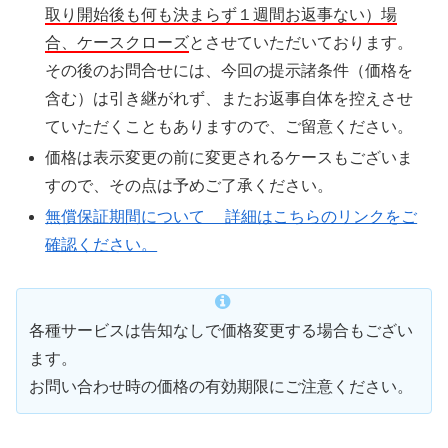
取り開始後も何も決まらず１週間お返事ない）場
合、ケースクローズ
とさせていただいております。
その後のお問合せには、今回の提示諸条件（価格を
含む）は引き継がれず、またお返事自体を控えさせ
ていただくこともありますので、ご留意ください。
価格は表示変更の前に変更されるケースもございま
すので、その点は予めご了承ください。
無償保証期間について 詳細はこちらのリンクをご
確認ください。
各種サービスは告知なしで価格変更する場合もござい
ます。
お問い合わせ時の価格の有効期限にご注意ください。