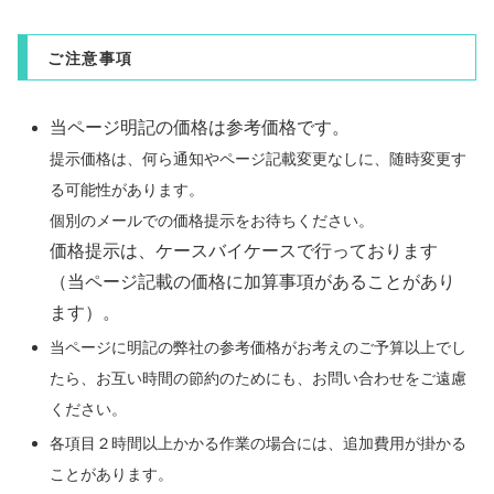
ご注意事項
当ページ明記の価格は参考価格です。
提示価格は、何ら通知やページ記載変更なしに、随時変更す
る可能性があります。
個別のメールでの価格提示をお待ちください。
価格提示は、ケースバイケースで行っております
（当ページ記載の価格に加算事項があることがあり
ます）。
当ページに明記の弊社の参考価格がお考えのご予算以上でし
たら、お互い時間の節約のためにも、お問い合わせをご遠慮
ください。
各項目２時間以上かかる作業の場合には、追加費用が掛かる
ことがあります。