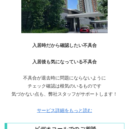
入居時だから確認したい不具合
入居後も気になっている不具合
不具合が退去時に問題にならないように
チェック確認は根気のいるものです
気づかない点も、弊社スタッフがサポートします！
サービス詳細をもっと読む