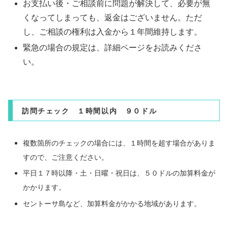
お支払い後・ご相談前に問題が解決して、必要が無
くなってしまっても、返金はございません。ただ
し、ご相談の権利は入金から１年間維持します。
緊急の場合の規定は、詳細ページをお読みくださ
い。
訪問チェック １時間以内 ９０ドル
複数箇所のチェックの場合には、１時間を超す場合がありま
すので、ご注意ください。
平日１７時以降・土・日曜・祝日は、５０ドルの加算料金が
かかります。
セントーサ島など、加算料金がかかる地域があります。