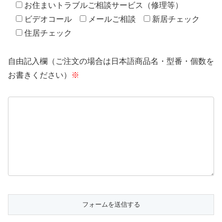
お住まいトラブルご相談サービス（修理等）
ビデオコール
メールご相談
新居チェック
住居チェック
自由記入欄（ご注文の場合は日本語商品名・型番・個数を
お書きください）
※