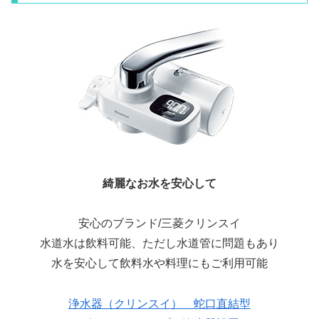
綺麗なお水を安心して
安心のブランド/三菱クリンスイ
水道水は飲料可能、ただし水道管に問題もあり
水を安心して飲料水や料理にもご利用可能
浄水器（クリンスイ） 蛇口直結型