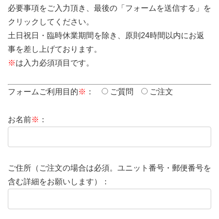
必要事項をご入力頂き、最後の「フォームを送信する」を
クリックしてください。
土日祝日・臨時休業期間を除き、原則24時間以内にお返
事を差し上げております。
※
は入力必須項目です。
フォームご利用目的
※
：
ご質問
ご注文
お名前
※
：
ご住所（ご注文の場合は必須。ユニット番号・郵便番号を
含む詳細をお願いします）：