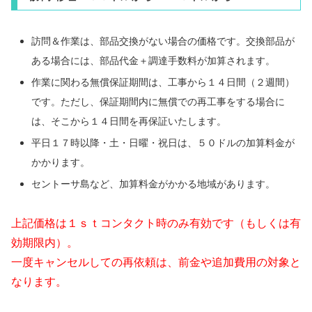
訪問＆作業は、部品交換がない場合の価格です。交換部品が
ある場合には、部品代金＋調達手数料が加算されます。
作業に関わる無償保証期間は、工事から１４日間（２週間）
です。ただし、保証期間内に無償での再工事をする場合に
は、そこから１４日間を再保証いたします。
平日１７時以降・土・日曜・祝日は、５０ドルの加算料金が
かかります。
セントーサ島など、加算料金がかかる地域があります。
上記価格は１ｓｔコンタクト時のみ有効です（もしくは有
効期限内）。
一度キャンセルしての再依頼は、前金や追加費用の対象と
なります。