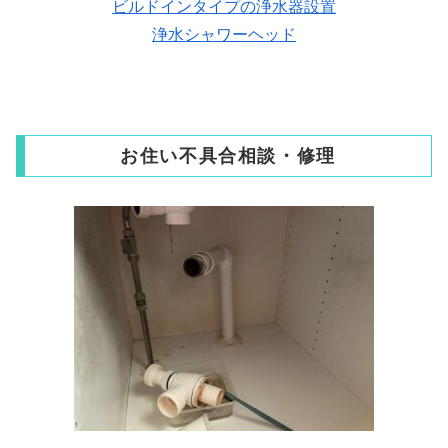
ビルドインタイプの浄水器設置
浄水シャワーヘッド
お住い不具合相談・修理