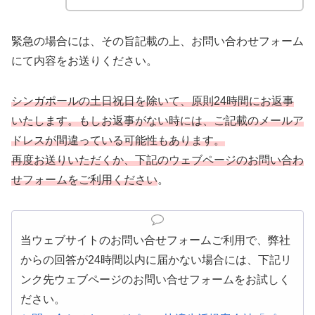
緊急の場合には、その旨記載の上、お問い合わせフォーム
にて内容をお送りください。
シンガポールの土日祝日を除いて、原則24時間にお返事
いたします。もしお返事がない時には、ご記載のメールア
ドレスが間違っている可能性もあります。
再度お送りいただくか、下記のウェブページのお問い合わ
せフォームをご利用ください
。
当ウェブサイトのお問い合せフォームご利用で、弊社
からの回答が24時間以内に届かない場合には、下記リ
ンク先ウェブページのお問い合せフォームをお試しく
ださい。