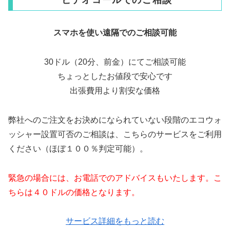
ビデオコールでのご相談
スマホを使い遠隔でのご相談可能
30ドル（20分、前金）にてご相談可能
ちょっとしたお値段で安心です
出張費用より割安な価格
弊社へのご注文をお決めになられていない段階のエコウォ
ッシャー設置可否のご相談は、こちらのサービスをご利用
ください（ほぼ１００％判定可能）。
緊急の場合には、お電話でのアドバイスもいたします。こ
ちらは４０ドルの価格となります。
サービス詳細をもっと読む