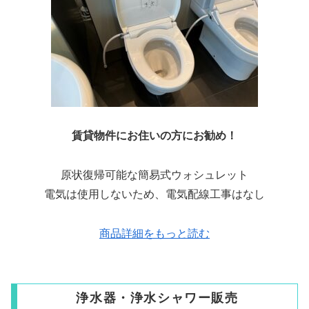
賃貸物件にお住いの方にお勧め！
原状復帰可能な簡易式ウォシュレット
電気は使用しないため、電気配線工事はなし
商品詳細をもっと読む
浄水器・浄水シャワー販売