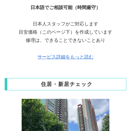
日本語でご相談可能（時間厳守）
日本人スタッフがご対応します
目安価格（このページ下）を作成しています
修理は、できることできないことあり
サービス詳細をもっと読む
住居・新居チェック