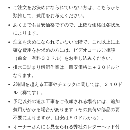
ご注文をお決めになられていない方は、こちらから
類推して、費用をお考えください。
あくまでも目安価格ですので、正確な価格は各状況
によります。
注文を決めになられていない段階で、これ以上に正
確な費用をお求めの方には、ビデオコールご相談
（前金 有料３０ドル）をお申し込みください。
排水口詰まり解消作業は、目安価格に＋２０ドルと
なります。
2時間を超える工事やチェックに関しては、２４０ド
ル（稀です）。
予定以外の追加工事をご依頼される場合には、追加
費用がかかる場合があります（その負荷や部品の要
不要によりますが、目安は５０ドルから）。
オーナーさんにも見せられる弊社のレターヘッド付