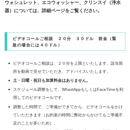
ウォシュレット、エコウォッシャー、クリンスイ（浄水
器）については、詳細ページをご覧ください。
ビデオコールご相談 ２０分 ３０ドル 前金（緊
急の場合には４０ドル）
ビデオコールご相談は、２０分を上限といたします。該当箇
所を動画で見せていただき、アドバイスいたします。
土・日曜・祝日も加算料金はありません。
スケジュール調整をして、WhastAppもしくはFaceTimeを利
用してのビデオコールです。
調整した時間で、ご準備ができてから、ビデオコールをかけ
ていただきます（お約束の時間に弊社からかけてもご準備不
足のことが多いため）。