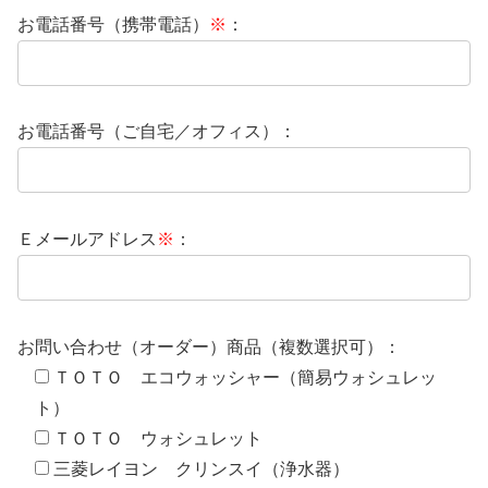
お電話番号（携帯電話）
※
：
お電話番号（ご自宅／オフィス）：
Ｅメールアドレス
※
：
お問い合わせ（オーダー）商品（複数選択可）：
ＴＯＴＯ エコウォッシャー（簡易ウォシュレッ
ト）
ＴＯＴＯ ウォシュレット
三菱レイヨン クリンスイ（浄水器）