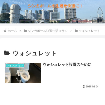
ホーム
シンガポール快適生活コラム
ウォシュレット
ウォシュレット
ウォシュレット設置のために
ウォシュレット
2026.02.04