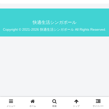
快適生活シンガポール
Copyright © 2021-2026 快適生活シンガポール All Rights Reserved.
メニュー
ホーム
検索
トップ
サイドバー