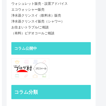
ウォシュレット販売・設置アドバイス
エコウォッシャー販売
浄水器クリンスイ（飲料水）販売
浄水器クリンスイ販売（シャワー）
お住まいトラブル/ご相談
（有料）ビデオコールご相談
コラム公開中
コラム分類