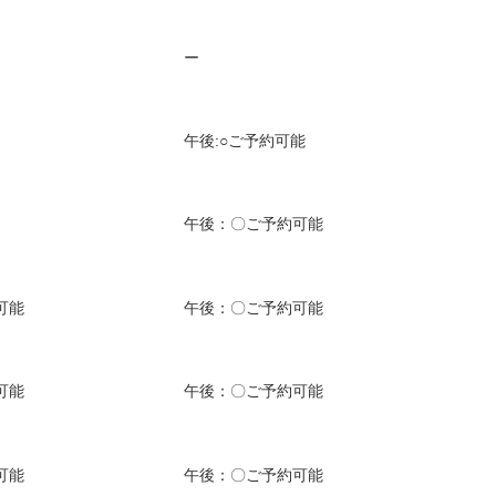
ー
午後:○ご予約可能
午後：〇ご予約可能
可能
午後：〇ご予約可能
可能
午後：〇ご予約可能
可能
午後：〇ご予約可能