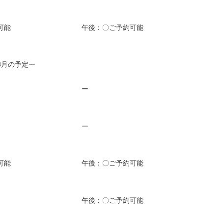
可能
午後：〇ご予約可能
8月の予定ー
ー
ー
可能
午後：〇ご予約可能
午後：〇ご予約可能