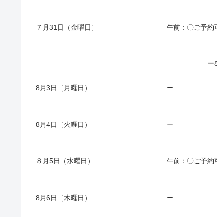
７月31日（金曜日）
午前：〇ご予約
ー
8月3日（月曜日）
ー
8月4日（火曜日）
ー
８月5日（水曜日）
午前：〇ご予約
8月6日（木曜日）
ー