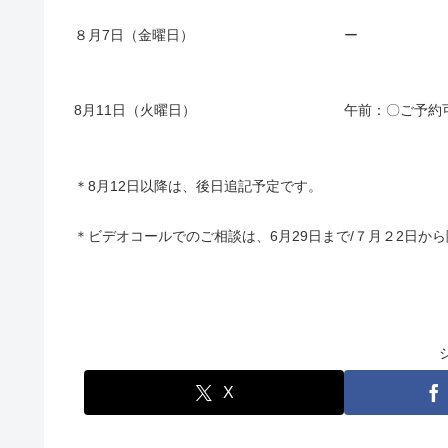
８月7日（金曜日）
ー
8月11日（火曜日）
午前：〇ご予約
＊8月12日以降は、後日追記予定です。
＊ビデオコールでのご相談は、6月29日まで/７月２2日か
X