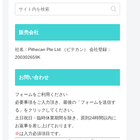
販売会社
社名：Pithecan Pte.Ltd.（ピテカン） 会社登録：
200302659K
お問い合わせ
フォームをご利用ください
必要事項をご入力頂き、最後の「フォームを送信す
る」をクリックしてください。
土日祝日・臨時休業期間を除き、原則24時間以内に
お返事を差し上げております。
※
は入力必須項目です。