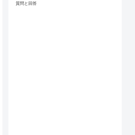
質問と回答