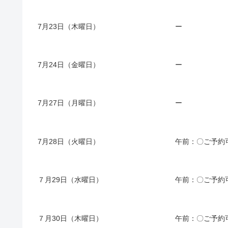
7月23日（木曜日）
ー
7月24日（金曜日）
ー
7月27日（月曜日）
ー
7月28日（火曜日）
午前：〇ご予約
７月29日（水曜日）
午前：〇ご予約
７月30日（木曜日）
午前：〇ご予約