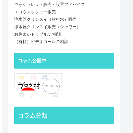
ウォシュレット販売・設置アドバイス
エコウォッシャー販売
浄水器クリンスイ（飲料水）販売
浄水器クリンスイ販売（シャワー）
お住まいトラブル/ご相談
（有料）ビデオコールご相談
コラム公開中
コラム分類