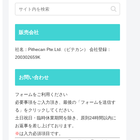
販売会社
社名：Pithecan Pte.Ltd.（ピテカン） 会社登録：
200302659K
お問い合わせ
フォームをご利用ください
必要事項をご入力頂き、最後の「フォームを送信す
る」をクリックしてください。
土日祝日・臨時休業期間を除き、原則24時間以内に
お返事を差し上げております。
※
は入力必須項目です。