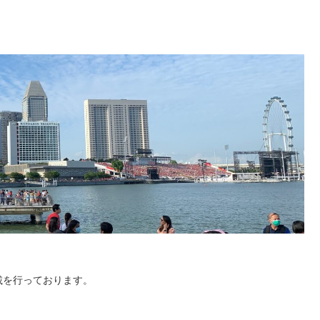
載を行っております。