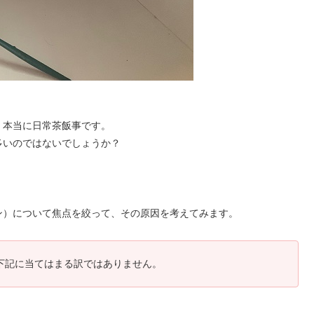
、本当に日常茶飯事です。
多いのではないでしょうか？
ン）について焦点を絞って、その原因を考えてみます。
下記に当てはまる訳ではありません。