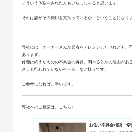
そういう体験をされた方もいらっしゃると思います。
それは誰がその費用を支払っているか、ということになり
弊社には「オーナーさんが業者をアレンジしたけれども、不
あります。
修理は終えたものの不具合の再発、調べると別の理由がある
さえも行われていないケース、など様々です。
ご参考になれば、幸いです。
弊社へのご相談は、こちら↓
お住い不具合相談・修