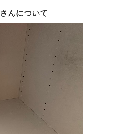
屋さんについて