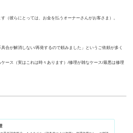
ます（彼らにとっては、お金を払うオーナーさんがお客さま）。
具合が解消しない/再発するので頼みました」というご依頼が多く
ケース（実はこれは時々あります）/修理が雑なケース/最悪は修理
理