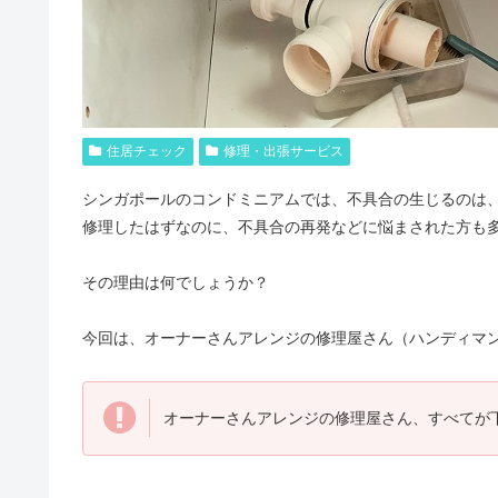
住居チェック
修理・出張サービス
シンガポールのコンドミニアムでは、不具合の生じるのは
修理したはずなのに、不具合の再発などに悩まされた方も
その理由は何でしょうか？
今回は、オーナーさんアレンジの修理屋さん（ハンディマ
オーナーさんアレンジの修理屋さん、すべてが