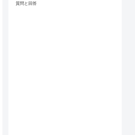
質問と回答