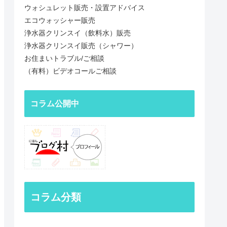
ウォシュレット販売・設置アドバイス
エコウォッシャー販売
浄水器クリンスイ（飲料水）販売
浄水器クリンスイ販売（シャワー）
お住まいトラブル/ご相談
（有料）ビデオコールご相談
コラム公開中
コラム分類