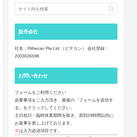
販売会社
社名：Pithecan Pte.Ltd.（ピテカン） 会社登録：
200302659K
お問い合わせ
フォームをご利用ください
必要事項をご入力頂き、最後の「フォームを送信す
る」をクリックしてください。
土日祝日・臨時休業期間を除き、原則24時間以内に
お返事を差し上げております。
※
は入力必須項目です。