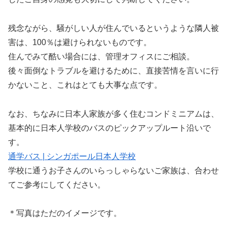
残念ながら、騒がしい人が住んでいるというような隣人被
害は、100％は避けられないものです。
住んでみて酷い場合には、管理オフィスにご相談。
後々面倒なトラブルを避けるために、直接苦情を言いに行
かないこと、これはとても大事な点です。
なお、ちなみに日本人家族が多く住むコンドミニアムは、
基本的に日本人学校のバスのピックアップルート沿いで
す。
通学バス | シンガポール日本人学校
学校に通うお子さんのいらっしゃらないご家族は、合わせ
てご参考にしてください。
＊写真はただのイメージです。