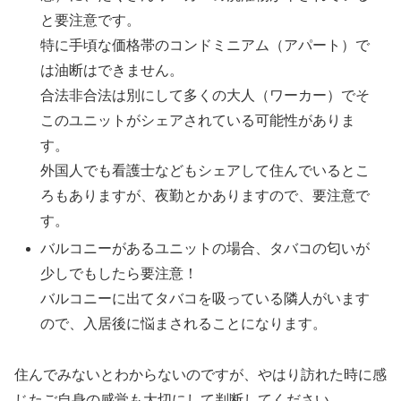
と要注意です。
特に手頃な価格帯のコンドミニアム（アパート）で
は油断はできません。
合法非合法は別にして多くの大人（ワーカー）でそ
このユニットがシェアされている可能性がありま
す。
外国人でも看護士などもシェアして住んでいるとこ
ろもありますが、夜勤とかありますので、要注意で
す。
バルコニーがあるユニットの場合、タバコの匂いが
少しでもしたら要注意！
バルコニーに出てタバコを吸っている隣人がいます
ので、入居後に悩まされることになります。
住んでみないとわからないのですが、やはり訪れた時に感
じたご自身の感覚も大切にして判断してください。