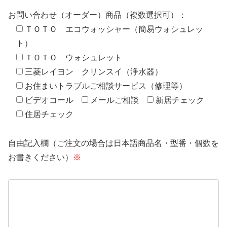
お問い合わせ（オーダー）商品（複数選択可）：
ＴＯＴＯ エコウォッシャー（簡易ウォシュレッ
ト）
ＴＯＴＯ ウォシュレット
三菱レイヨン クリンスイ（浄水器）
お住まいトラブルご相談サービス（修理等）
ビデオコール
メールご相談
新居チェック
住居チェック
自由記入欄（ご注文の場合は日本語商品名・型番・個数を
お書きください）
※