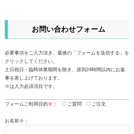
お問い合わせフォーム
必要事項をご入力頂き、最後の「フォームを送信する」を
クリックしてください。
土日祝日・臨時休業期間を除き、原則24時間以内にお返
事を差し上げております。
※
は入力必須項目です。
フォームご利用目的
※
：
ご質問
ご注文
お名前
※
：