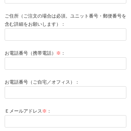
ご住所（ご注文の場合は必須。ユニット番号・郵便番号を
含む詳細をお願いします）：
お電話番号（携帯電話）
※
：
お電話番号（ご自宅／オフィス）：
Ｅメールアドレス
※
：