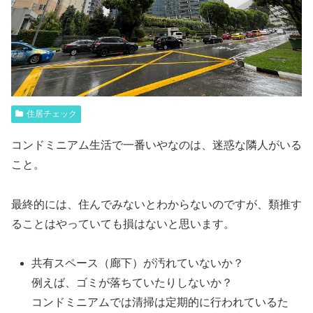
住居チェック
コンドミニアム生活で一番いやなのは、迷惑な隣人がいる
こと。
最終的には、住んでみないとわからないのですが、類推す
ることはやっていても損はないと思います。
共有スペース（廊下）が汚れていないか？
例えば、ゴミが落ちていたりしないか？
コンドミニアムでは清掃は定期的に行われているた