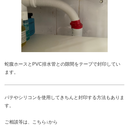
蛇腹ホースとPVC排水管との隙間をテープで封印してい
ます。
パテやシリコンを使用してきちんと封印する方法もありま
す。
ご相談等は、こちら↓から