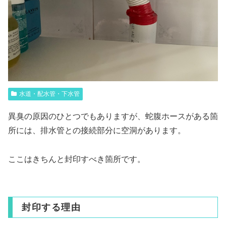
水道・配水管・下水管
異臭の原因のひとつでもありますが、蛇腹ホースがある箇
所には、排水管との接続部分に空洞があります。
ここはきちんと封印すべき箇所です。
封印する理由