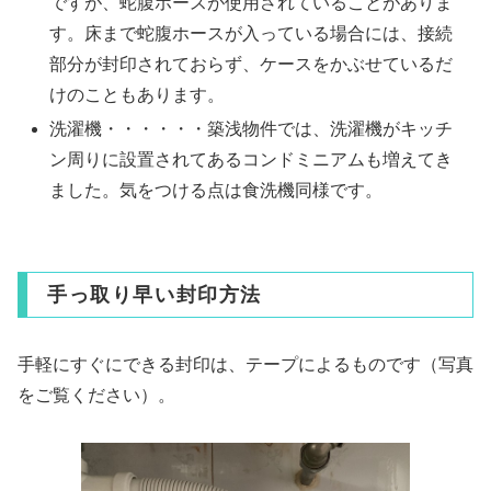
ですが、蛇腹ホースが使用されていることがありま
す。床まで蛇腹ホースが入っている場合には、接続
部分が封印されておらず、ケースをかぶせているだ
けのこともあります。
洗濯機・・・・・・築浅物件では、洗濯機がキッチ
ン周りに設置されてあるコンドミニアムも増えてき
ました。気をつける点は食洗機同様です。
手っ取り早い封印方法
手軽にすぐにできる封印は、テープによるものです（写真
をご覧ください）。