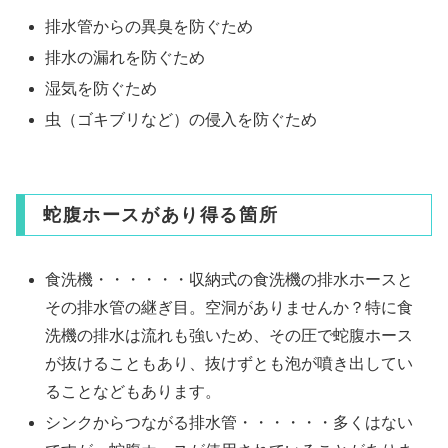
排水管からの異臭を防ぐため
排水の漏れを防ぐため
湿気を防ぐため
虫（ゴキブリなど）の侵入を防ぐため
蛇腹ホースがあり得る箇所
食洗機・・・・・・収納式の食洗機の排水ホースと
その排水管の継ぎ目。空洞がありませんか？特に食
洗機の排水は流れも強いため、その圧で蛇腹ホース
が抜けることもあり、抜けずとも泡が噴き出してい
ることなどもあります。
シンクからつながる排水管・・・・・・多くはない