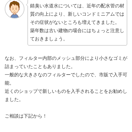
錆臭い水道水については、近年の配水管の材
質の向上により、新しいコンドミニアムでは
その症状がないところも増えてきました。
築年数は古い建物の場合にはちょっと注意し
ておきましょう。
なお、フィルター内部のメッシュ部分により小さなゴミが
詰まっていたこともありました。
一般的な大きさなのフィルターでしたので、市販で入手可
能。
近くのショップで新しいものを入手されることをお勧めし
ました。
ご相談は下記から！