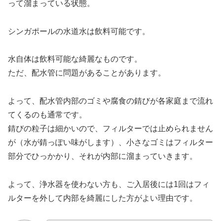
って溜まっている状態。
シンガポールの水道水は飲料可能です。
水自体は飲料可能な綺麗なものです。
ただ、配水管に問題があることがあります。
よって、配水管内部のゴミや腐食の錆びが各家庭まで流れ
てくるのも通常です。
錆びの粒子は細かいので、フィルターでは止められません
が（水が錆っぽい味がします）、小さなゴミはフィルター
部分でひっかかり、それが内部に溜まっていきます。
よって、浄水器を使わない方も、ご入居後には1回はフィ
ルターを外して内部を綺麗にした方がよい理由です。