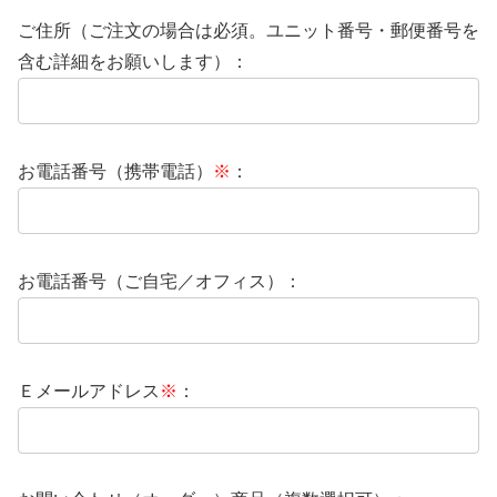
ご住所（ご注文の場合は必須。ユニット番号・郵便番号を
含む詳細をお願いします）：
お電話番号（携帯電話）
※
：
お電話番号（ご自宅／オフィス）：
Ｅメールアドレス
※
：