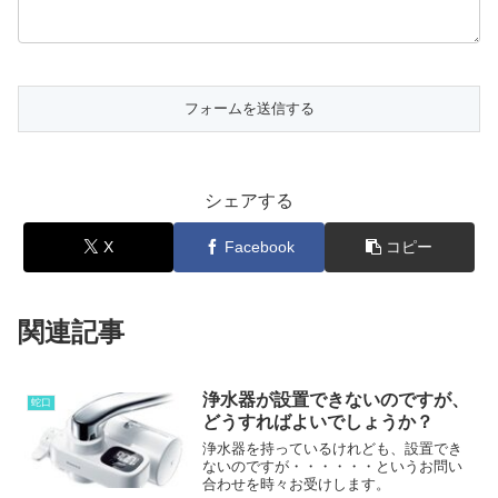
シェアする
X
Facebook
コピー
関連記事
浄水器が設置できないのですが、
蛇口
どうすればよいでしょうか？
浄水器を持っているけれども、設置でき
ないのですが・・・・・・というお問い
合わせを時々お受けします。