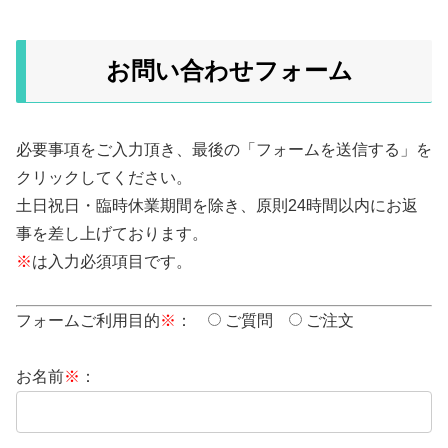
お問い合わせフォーム
必要事項をご入力頂き、最後の「フォームを送信する」を
クリックしてください。
土日祝日・臨時休業期間を除き、原則24時間以内にお返
事を差し上げております。
※
は入力必須項目です。
フォームご利用目的
※
：
ご質問
ご注文
お名前
※
：