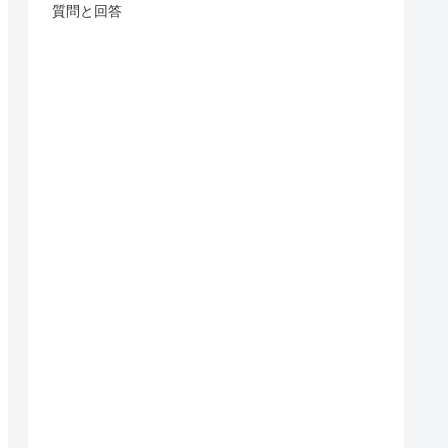
質問と回答