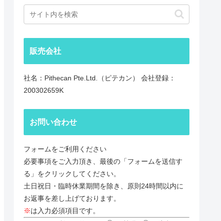
販売会社
社名：Pithecan Pte.Ltd.（ピテカン） 会社登録：
200302659K
お問い合わせ
フォームをご利用ください
必要事項をご入力頂き、最後の「フォームを送信す
る」をクリックしてください。
土日祝日・臨時休業期間を除き、原則24時間以内に
お返事を差し上げております。
※
は入力必須項目です。