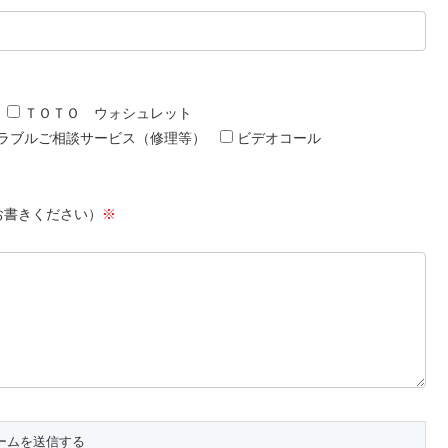
ＴＯＴＯ ウォシュレット
ラブルご相談サービス（修理等）
ビデオコール
お書きください）
※