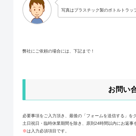
写真はプラスチック製のボトルトラッ
弊社にご依頼の場合には、下記まで！
お問い
必要事項をご入力頂き、最後の「フォームを送信する」を
土日祝日・臨時休業期間を除き、原則24時間以内にお返事
※
は入力必須項目です。