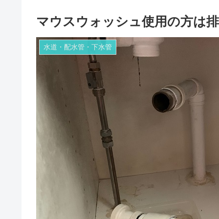
マウスウォッシュ使用の方は排
水道・配水管・下水管