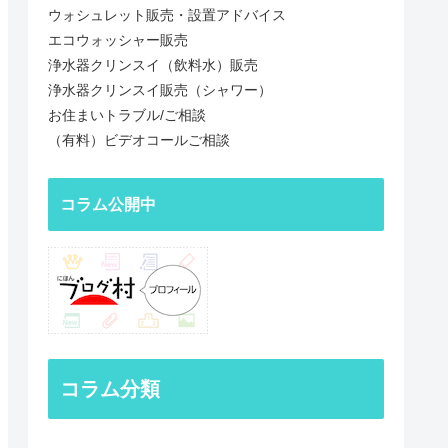
ウォシュレット販売・設置アドバイス
エコウォッシャー販売
浄水器クリンスイ（飲料水）販売
浄水器クリンスイ販売（シャワー）
お住まいトラブル/ご相談
（有料）ビデオコールご相談
コラム公開中
コラム分類