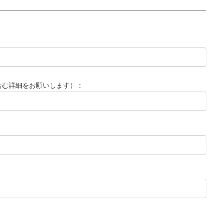
含む詳細をお願いします）：