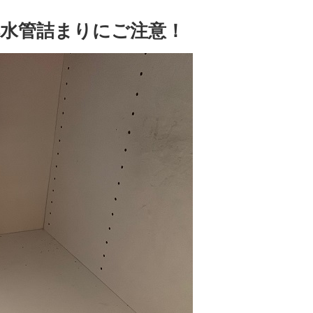
水管詰まりにご注意！